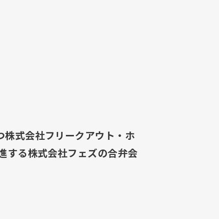
つ株式会社フリークアウト・ホ
進する株式会社フェズの合弁会