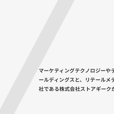
マーケティングテクノロジーや
ールディングスと、リテールメ
社である株式会社ストアギーク