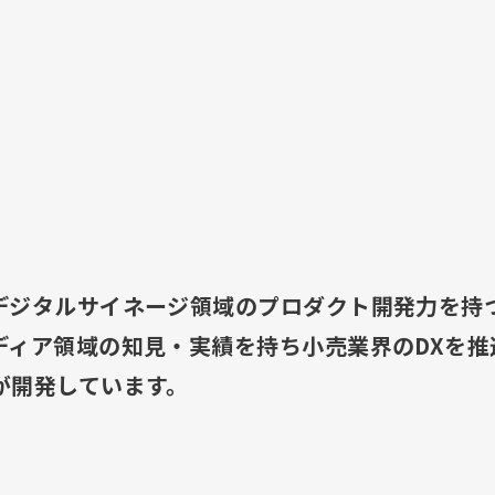
デジタルサイネージ領域のプロダクト開発力を持
ディア領域の知見・実績を持ち小売業界のDXを推
が開発しています。