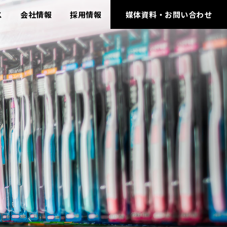
ス
会社情報
採用情報
媒体資料・お問い合わせ