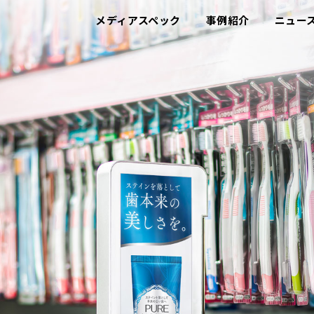
メディアスペック
事例紹介
ニュー