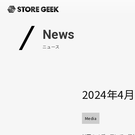
News
ニュース
2024年
Media