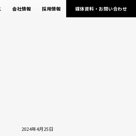
ス
会社情報
採用情報
媒体資料・お問い合わせ
2024年4月25日