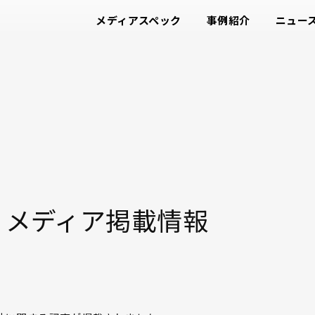
メディアスペック
事例紹介
ニュー
4月 メディア掲載情報