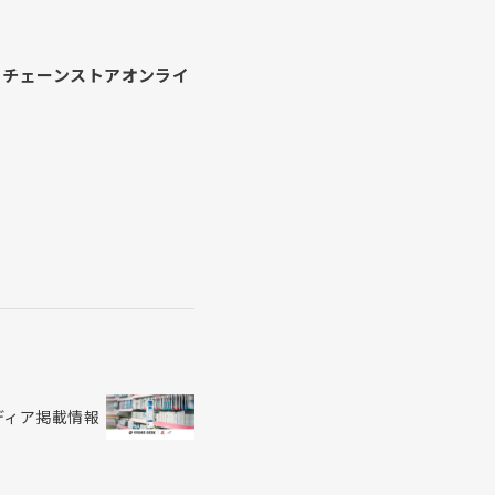
・チェーンストアオンライ
メディア掲載情報