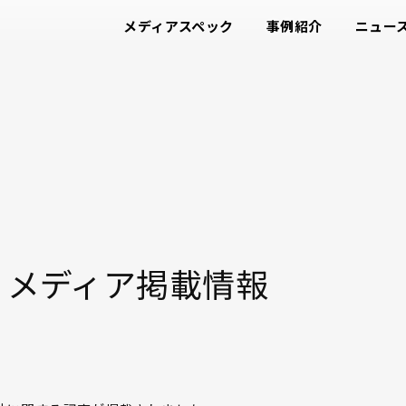
メディアスペック
事例紹介
ニュー
2月 メディア掲載情報