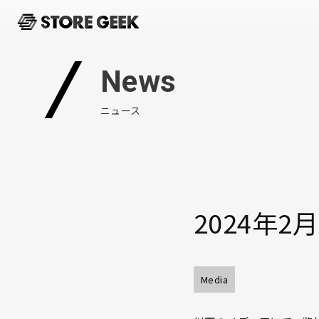
News
ニュース
2024年
Media