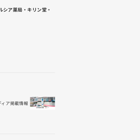
ルシア薬局・キリン堂・
メディア掲載情報