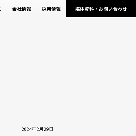
ス
会社情報
採用情報
媒体資料・お問い合わせ
2024年2月29日